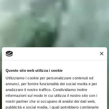
Questo sito web utilizza i cookie
Utilizziamo i cookie per personalizzare contenuti ed
annunci, per fornire funzionalità dei social media e per
analizzare il nostro traffico. Condividiamo inoltre
informazioni sul modo in cui utilizza il nostro sito con i
nostri partner che si occupano di analisi dei dati web,
pubblicità e social media, i quali potrebbero combinarle