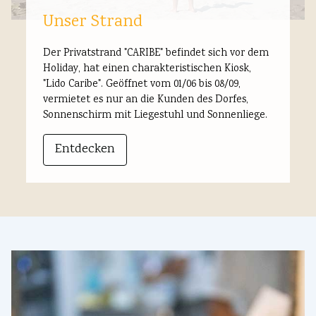
Unser Strand
Der Privatstrand "CARIBE" befindet sich vor dem
Holiday, hat einen charakteristischen Kiosk,
"Lido Caribe". Geöffnet vom 01/06 bis 08/09,
vermietet es nur an die Kunden des Dorfes,
Sonnenschirm mit Liegestuhl und Sonnenliege.
Entdecken