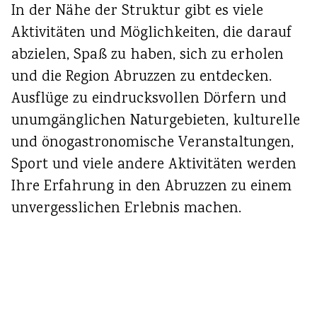
In der Nähe der Struktur gibt es viele
Aktivitäten und Möglichkeiten, die darauf
abzielen, Spaß zu haben, sich zu erholen
und die Region Abruzzen zu entdecken.
Ausflüge zu eindrucksvollen Dörfern und
unumgänglichen Naturgebieten, kulturelle
und önogastronomische Veranstaltungen,
Sport und viele andere Aktivitäten werden
Ihre Erfahrung in den Abruzzen zu einem
unvergesslichen Erlebnis machen.