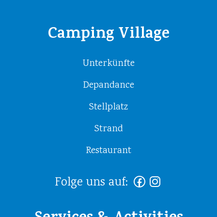
Camping Village
Unterkünfte
Depandance
Stellplatz
Strand
Restaurant
Folge uns auf: