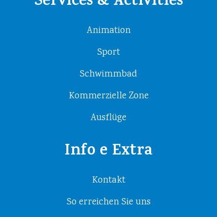
Services & Activities
Animation
Sport
Schwimmbad
Kommerzielle Zone
Ausflüge
Info e Extra
Kontakt
So erreichen Sie uns