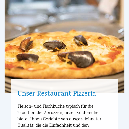
Unser Restaurant Pizzeria
Fleisch- und Fischküche typisch für die
Tradition der Abruzzen, unser Küchenchef
bietet Ihnen Gerichte von ausgezeichneter
Qualität, die die Einfachheit und den