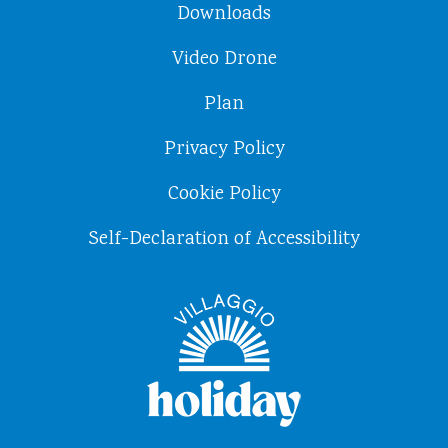
Downloads
Video Drone
Plan
Privacy Policy
Cookie Policy
Self-Declaration of Accessibility