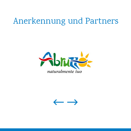
Anerkennung und Partners