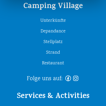
Camping Village
Unterkünfte
Depandance
Stellplatz
Strand
Restaurant
Folge uns auf:
Services & Activities