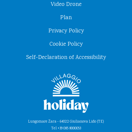
Video Drone
Plan
Privacy Policy
Cookie Policy
Self-Declaration of Accessibility
Lungomare Zara - 64022 Giulianova Lido (TE)
Tel +39 085 8000053