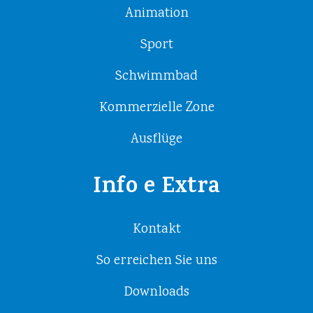
Animation
Sport
Schwimmbad
Kommerzielle Zone
Ausflüge
Info e Extra
Kontakt
So erreichen Sie uns
Downloads