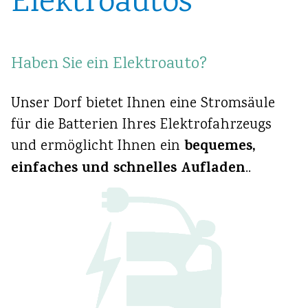
Elektroautos
Haben Sie ein Elektroauto?
Unser Dorf bietet Ihnen eine Stromsäule
für die Batterien Ihres Elektrofahrzeugs
bequemes,
und ermöglicht Ihnen ein
einfaches und schnelles Aufladen
..