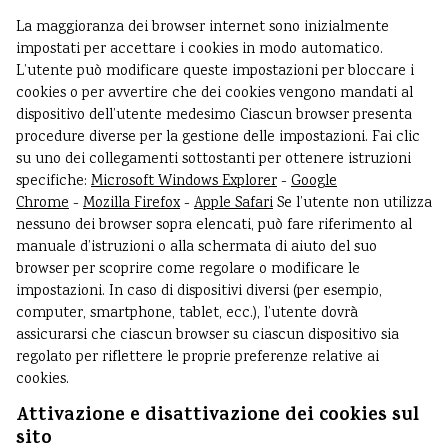
La maggioranza dei browser internet sono inizialmente
impostati per accettare i cookies in modo automatico.
L’utente può modificare queste impostazioni per bloccare i
cookies o per avvertire che dei cookies vengono mandati al
dispositivo dell’utente medesimo Ciascun browser presenta
procedure diverse per la gestione delle impostazioni. Fai clic
su uno dei collegamenti sottostanti per ottenere istruzioni
specifiche:
Microsoft Windows Explorer
-
Google
Chrome
-
Mozilla Firefox
-
Apple Safari
Se l’utente non utilizza
nessuno dei browser sopra elencati, può fare riferimento al
manuale d’istruzioni o alla schermata di aiuto del suo
browser per scoprire come regolare o modificare le
impostazioni. In caso di dispositivi diversi (per esempio,
computer, smartphone, tablet, ecc.), l’utente dovrà
assicurarsi che ciascun browser su ciascun dispositivo sia
regolato per riflettere le proprie preferenze relative ai
cookies.
Attivazione e disattivazione dei cookies sul
sito