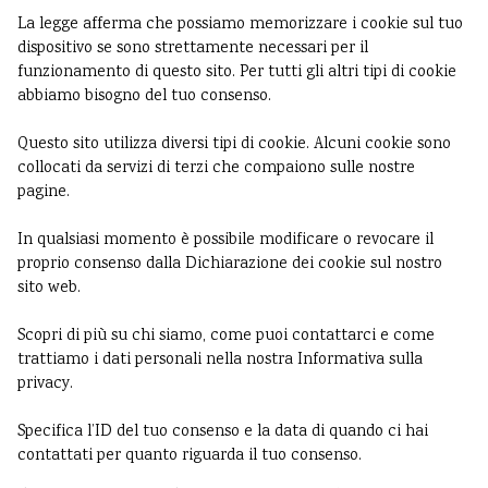
La legge afferma che possiamo memorizzare i cookie sul tuo
dispositivo se sono strettamente necessari per il
funzionamento di questo sito. Per tutti gli altri tipi di cookie
abbiamo bisogno del tuo consenso.
Questo sito utilizza diversi tipi di cookie. Alcuni cookie sono
collocati da servizi di terzi che compaiono sulle nostre
pagine.
In qualsiasi momento è possibile modificare o revocare il
proprio consenso dalla Dichiarazione dei cookie sul nostro
sito web.
Scopri di più su chi siamo, come puoi contattarci e come
trattiamo i dati personali nella nostra Informativa sulla
privacy.
Specifica l’ID del tuo consenso e la data di quando ci hai
contattati per quanto riguarda il tuo consenso.