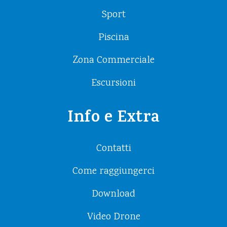
Sport
Piscina
Zona Commerciale
Escursioni
Info e Extra
Contatti
Come raggiungerci
Download
Video Drone