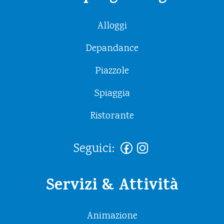
Alloggi
Depandance
Piazzole
Spiaggia
Ristorante
Seguici:
Servizi & Attività
Animazione