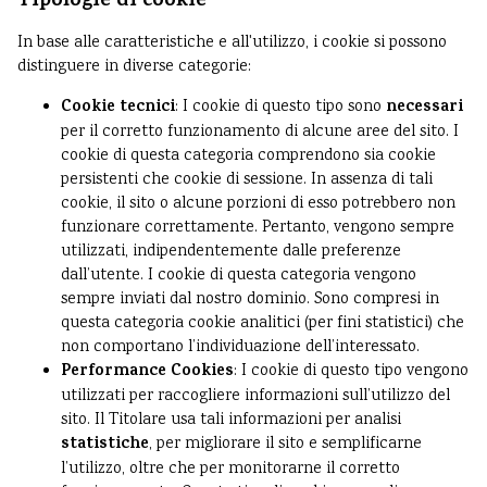
Tipologie di cookie
In base alle caratteristiche e all'utilizzo, i cookie si possono
distinguere in diverse categorie:
Cookie tecnici
necessari
: I cookie di questo tipo sono
per il corretto funzionamento di alcune aree del sito. I
cookie di questa categoria comprendono sia cookie
persistenti che cookie di sessione. In assenza di tali
cookie, il sito o alcune porzioni di esso potrebbero non
funzionare correttamente. Pertanto, vengono sempre
utilizzati, indipendentemente dalle preferenze
dall’utente. I cookie di questa categoria vengono
sempre inviati dal nostro dominio. Sono compresi in
questa categoria cookie analitici (per fini statistici) che
non comportano l’individuazione dell’interessato.
Performance Cookies
: I cookie di questo tipo vengono
utilizzati per raccogliere informazioni sull’utilizzo del
sito. Il Titolare usa tali informazioni per analisi
statistiche
, per migliorare il sito e semplificarne
l’utilizzo, oltre che per monitorarne il corretto