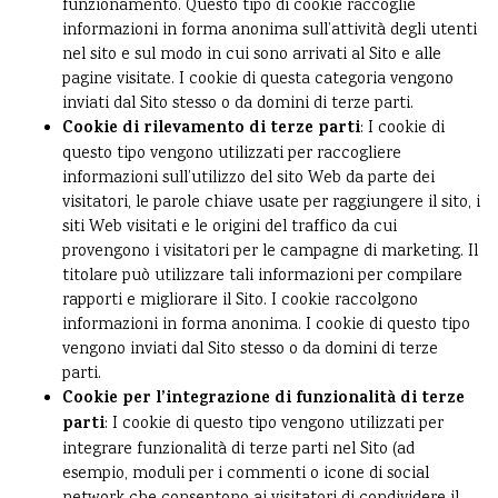
funzionamento. Questo tipo di cookie raccoglie
informazioni in forma anonima sull’attività degli utenti
nel sito e sul modo in cui sono arrivati al Sito e alle
pagine visitate. I cookie di questa categoria vengono
inviati dal Sito stesso o da domini di terze parti.
Cookie di rilevamento di terze parti
: I cookie di
questo tipo vengono utilizzati per raccogliere
informazioni sull’utilizzo del sito Web da parte dei
visitatori, le parole chiave usate per raggiungere il sito, i
siti Web visitati e le origini del traffico da cui
provengono i visitatori per le campagne di marketing. Il
titolare può utilizzare tali informazioni per compilare
rapporti e migliorare il Sito. I cookie raccolgono
informazioni in forma anonima. I cookie di questo tipo
vengono inviati dal Sito stesso o da domini di terze
parti.
Cookie per l’integrazione di funzionalità di terze
parti
: I cookie di questo tipo vengono utilizzati per
integrare funzionalità di terze parti nel Sito (ad
esempio, moduli per i commenti o icone di social