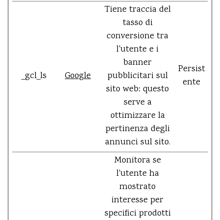
Tiene traccia del
tasso di
conversione tra
l'utente e i
banner
Persist
_gcl_ls
Google
pubblicitari sul
ente
sito web: questo
serve a
ottimizzare la
pertinenza degli
annunci sul sito.
Monitora se
l'utente ha
mostrato
interesse per
specifici prodotti