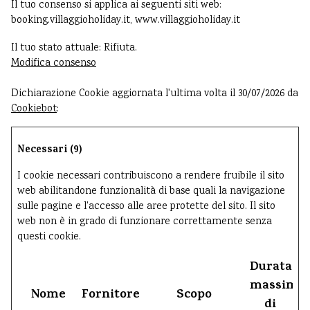
Il tuo consenso si applica ai seguenti siti web:
booking.villaggioholiday.it, www.villaggioholiday.it
Il tuo stato attuale: Rifiuta.
Modifica consenso
Dichiarazione Cookie aggiornata l'ultima volta il 30/07/2026 da
Cookiebot
:
Necessari (9)
I cookie necessari contribuiscono a rendere fruibile il sito
web abilitandone funzionalità di base quali la navigazione
sulle pagine e l'accesso alle aree protette del sito. Il sito
web non è in grado di funzionare correttamente senza
questi cookie.
Durata
massima
Nome
Fornitore
Scopo
di