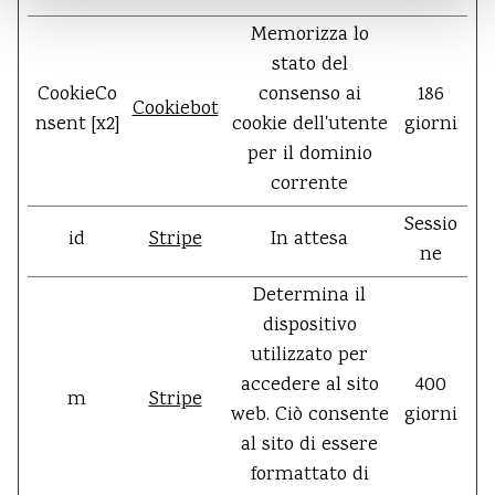
Memorizza lo
stato del
CookieCo
consenso ai
186
Cookiebot
nsent [x2]
cookie dell'utente
giorni
per il dominio
corrente
Sessio
id
Stripe
In attesa
ne
Determina il
dispositivo
utilizzato per
accedere al sito
400
m
Stripe
web. Ciò consente
giorni
al sito di essere
formattato di