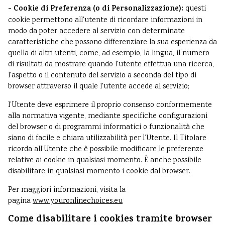
- Cookie di Preferenza (o di Personalizzazione):
questi
cookie permettono all'utente di ricordare informazioni in
modo da poter accedere al servizio con determinate
caratteristiche che possono differenziare la sua esperienza da
quella di altri utenti, come, ad esempio, la lingua, il numero
di risultati da mostrare quando l'utente effettua una ricerca,
l'aspetto o il contenuto del servizio a seconda del tipo di
browser attraverso il quale l'utente accede al servizio;
l’Utente deve esprimere il proprio consenso conformemente
alla normativa vigente, mediante specifiche configurazioni
del browser o di programmi informatici o funzionalità che
siano di facile e chiara utilizzabilità per l’Utente. Il Titolare
ricorda all’Utente che è possibile modificare le preferenze
relative ai cookie in qualsiasi momento. È anche possibile
disabilitare in qualsiasi momento i cookie dal browser.
Per maggiori informazioni, visita la
pagina
www.youronlinechoices.eu
Come disabilitare i cookies tramite browser