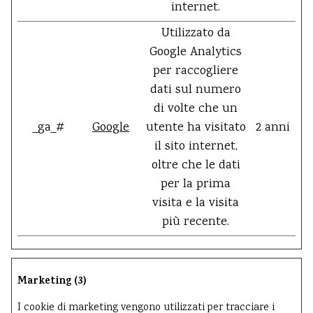
internet.
Utilizzato da
Google Analytics
per raccogliere
dati sul numero
di volte che un
_ga_#
Google
utente ha visitato
2 anni
il sito internet,
oltre che le dati
per la prima
visita e la visita
più recente.
Marketing (3)
I cookie di marketing vengono utilizzati per tracciare i