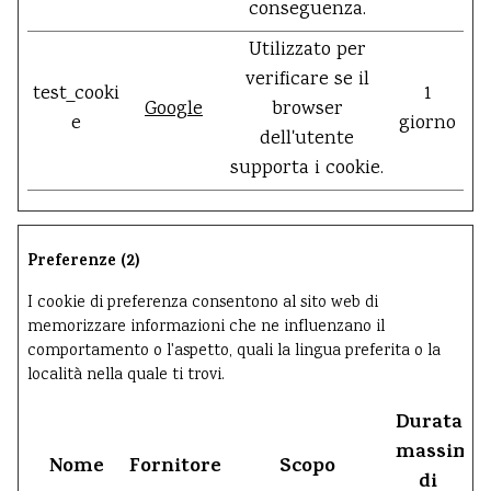
conseguenza.
Utilizzato per
verificare se il
test_cooki
1
Google
browser
e
giorno
dell'utente
supporta i cookie.
Preferenze (2)
I cookie di preferenza consentono al sito web di
memorizzare informazioni che ne influenzano il
comportamento o l'aspetto, quali la lingua preferita o la
località nella quale ti trovi.
Durata
massima
Nome
Fornitore
Scopo
di