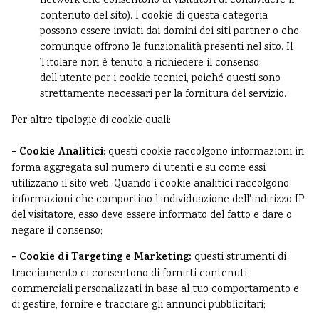
network che consentono ai visitatori di condividere il
contenuto del sito). I cookie di questa categoria
possono essere inviati dai domini dei siti partner o che
comunque offrono le funzionalità presenti nel sito. Il
Titolare non è tenuto a richiedere il consenso
dell’utente per i cookie tecnici, poiché questi sono
strettamente necessari per la fornitura del servizio.
Per altre tipologie di cookie quali:
- Cookie Analitici
: questi cookie raccolgono informazioni in
forma aggregata sul numero di utenti e su come essi
utilizzano il sito web. Quando i cookie analitici raccolgono
informazioni che comportino l’individuazione dell'indirizzo IP
del visitatore, esso deve essere informato del fatto e dare o
negare il consenso;
- Cookie di Targeting e Marketing:
questi strumenti di
tracciamento ci consentono di fornirti contenuti
commerciali personalizzati in base al tuo comportamento e
di gestire, fornire e tracciare gli annunci pubblicitari;