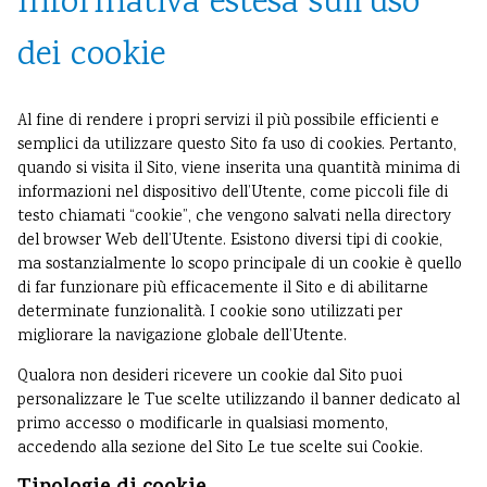
Informativa estesa sull'uso
dei cookie
Al fine di rendere i propri servizi il più possibile efficienti e
semplici da utilizzare questo Sito fa uso di cookies. Pertanto,
quando si visita il Sito, viene inserita una quantità minima di
informazioni nel dispositivo dell’Utente, come piccoli file di
testo chiamati “cookie”, che vengono salvati nella directory
del browser Web dell’Utente. Esistono diversi tipi di cookie,
ma sostanzialmente lo scopo principale di un cookie è quello
di far funzionare più efficacemente il Sito e di abilitarne
determinate funzionalità. I cookie sono utilizzati per
migliorare la navigazione globale dell’Utente.
Qualora non desideri ricevere un cookie dal Sito puoi
personalizzare le Tue scelte utilizzando il banner dedicato al
primo accesso o modificarle in qualsiasi momento,
accedendo alla sezione del Sito
Le tue scelte sui Cookie
.