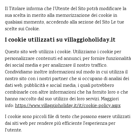
Il Titolare informa che l’Utente del Sito potrà modificare la
sua scelta in merito alla memorizzazione dei cookie in
qualsiasi momento, accedendo alla sezione del Sito
Le tue
scelte sui Cookie
.
I cookie utilizzati su villaggioholiday.it
Questo sito web utilizza i cookie. Utilizziamo i cookie per
personalizzare contenuti ed annunci, per fornire funzionalità
dei social media e per analizzare il nostro traffico.
Condividiamo inoltre informazioni sul modo in cui utilizza il
nostro sito con i nostri partner che si occupano di analisi dei
dati web, pubblicità e social media, i quali potrebbero
combinarle con altre informazioni che ha fornito loro o che
hanno raccolto dal suo utilizzo dei loro servizi. Maggiori
info:
https://www.villaggioholiday.it/it/cookie-policy.aspx
I cookie sono piccoli file di testo che possono essere utilizzati
dai siti web per rendere più efficiente l'esperienza per
l'utente.