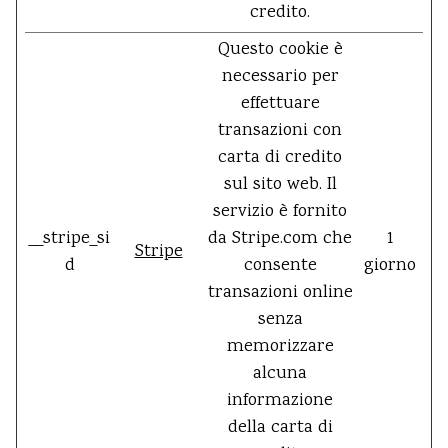
credito.
Questo cookie è
necessario per
effettuare
transazioni con
carta di credito
sul sito web. Il
servizio è fornito
__stripe_si
da Stripe.com che
1
Stripe
d
consente
giorno
transazioni online
senza
memorizzare
alcuna
informazione
della carta di