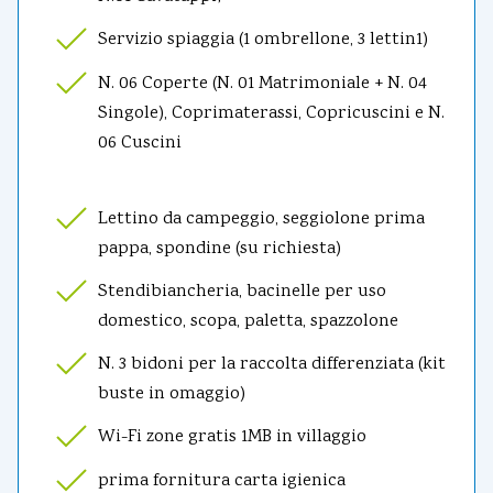
Servizio spiaggia (1 ombrellone, 3 lettin1)
N. 06 Coperte (N. 01 Matrimoniale + N. 04
Singole), Coprimaterassi, Copricuscini e N.
06 Cuscini
Lettino da campeggio, seggiolone prima
pappa, spondine (su richiesta)
Stendibiancheria, bacinelle per uso
domestico, scopa, paletta, spazzolone
N. 3 bidoni per la raccolta differenziata (kit
buste in omaggio)
Wi-Fi zone gratis 1MB in villaggio
prima fornitura carta igienica