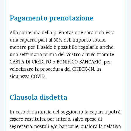
Pagamento prenotazione
Alla conferma della prenotazione sarà richiesta
una caparra pari al 30% dell'importo totale,
mentre per il saldo è possibile regolarlo anche
una settimana prima del Vostro arrivo tramite
CARTA DI CREDITO o BONIFICO BANCARIO, per
velocizzare la procedura del CHECK-IN, in
sicurezza COVID.
Clausola disdetta
In caso di rinuncia del soggiorno la caparra potrà
essere restituita per intero, salvo spese di
segreteria, postali e/o bancarie, qualora la relativa