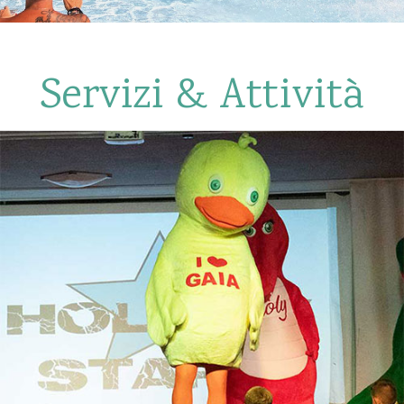
Servizi & Attività