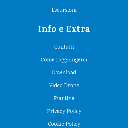
Escursioni
Info e Extra
Contatti
Come raggiungerci
Download
Video Drone
Piantina
Privacy Policy
Cookie Policy