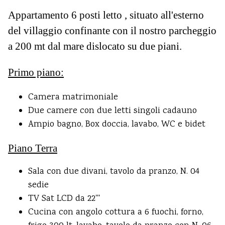
Appartamento 6 posti letto , situato all'esterno
del villaggio confinante con il nostro parcheggio
a 200 mt dal mare dislocato su due piani.
Primo piano:
Camera matrimoniale
Due camere con due letti singoli cadauno
Ampio bagno, Box doccia, lavabo, WC e bidet
Piano Terra
Sala con due divani, tavolo da pranzo, N. 04
sedie
TV Sat LCD da 22'''
Cucina con angolo cottura a 6 fuochi, forno,