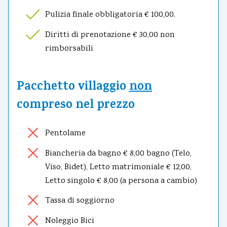
Pulizia finale obbligatoria € 100,00.
Diritti di prenotazione € 30,00 non
rimborsabili
Pacchetto villaggio
non
compreso nel prezzo
Pentolame
Biancheria da bagno € 8,00 bagno (Telo,
Viso, Bidet), Letto matrimoniale € 12,00,
Letto singolo € 8,00 (a persona a cambio)
Tassa di soggiorno
Noleggio Bici