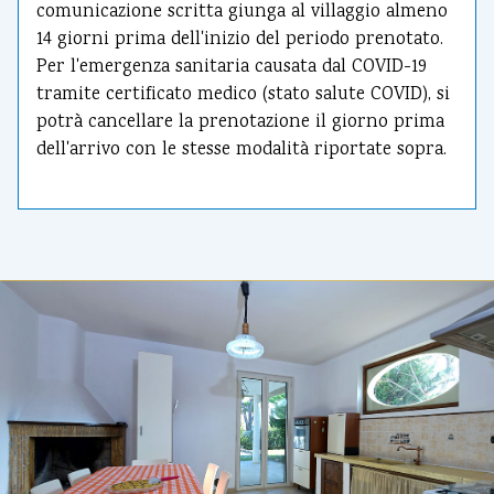
comunicazione scritta giunga al villaggio almeno
14 giorni prima dell'inizio del periodo prenotato.
Per l'emergenza sanitaria causata dal COVID-19
tramite certificato medico (stato salute COVID), si
potrà cancellare la prenotazione il giorno prima
dell'arrivo con le stesse modalità riportate sopra.