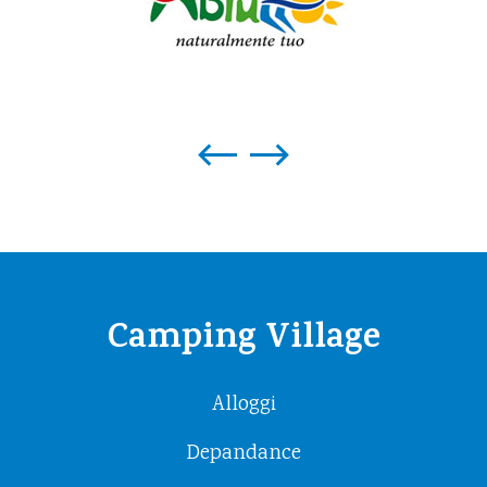
Camping Village
Alloggi
Depandance