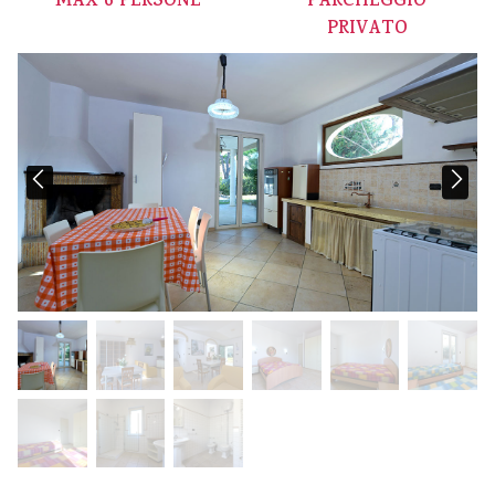
MAX 6 PERSONE
PARCHEGGIO
PRIVATO