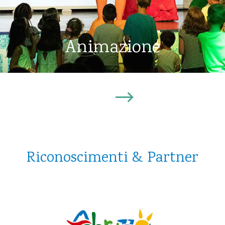
Animazione
Scopri
Riconoscimenti & Partner