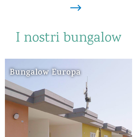
I nostri bungalow
Bungalow Europa