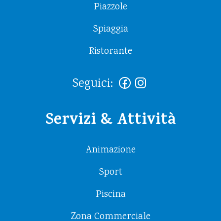
Piazzole
Spiaggia
Ristorante
Seguici:
Servizi & Attività
Animazione
Sport
Piscina
Zona Commerciale