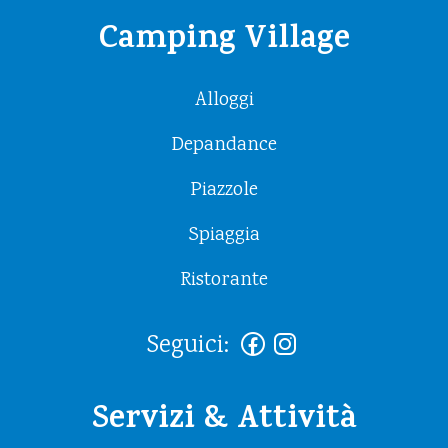
Camping Village
Alloggi
Depandance
Piazzole
Spiaggia
Ristorante
Seguici:
Servizi & Attività