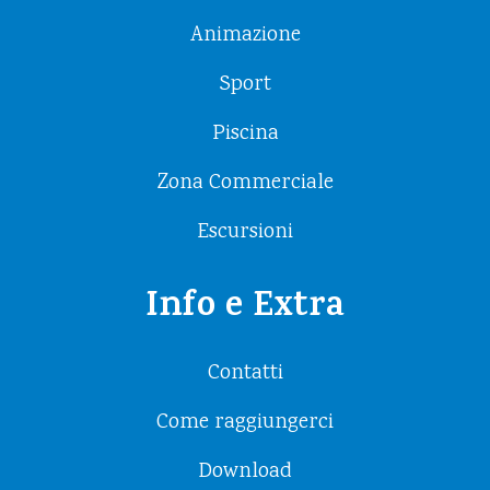
Animazione
Sport
Piscina
Zona Commerciale
Escursioni
Info e Extra
Contatti
Come raggiungerci
Download