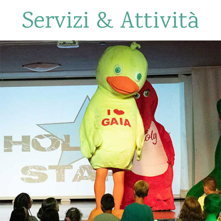
Servizi & Attività