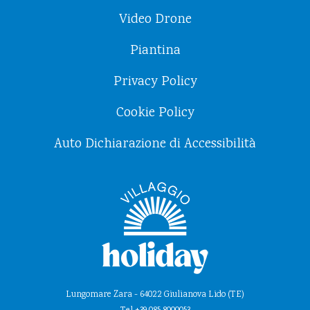
Video Drone
Piantina
Privacy Policy
Cookie Policy
Auto Dichiarazione di Accessibilità
Lungomare Zara - 64022 Giulianova Lido (TE)