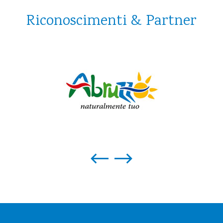
Riconoscimenti & Partner